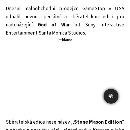
Dnešní maloobchodní prodejce GameStop v USA
odhalil novou speciální a sběratelskou edici pro
nadcházející
God of War
od Sony Interactive
Entertainment Santa Monica Studios.
Reklama
Sběratelská edice nese název ,,
Stone Mason Edition
“