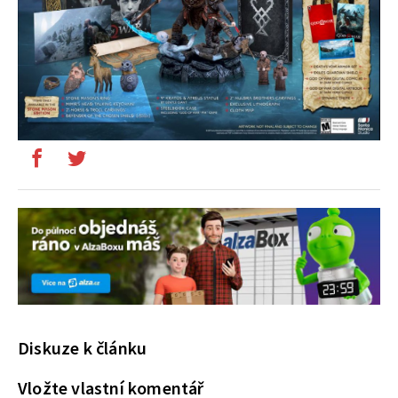
Diskuze k článku
Vložte vlastní komentář