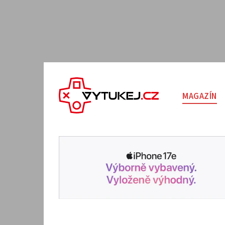
MAGAZÍN