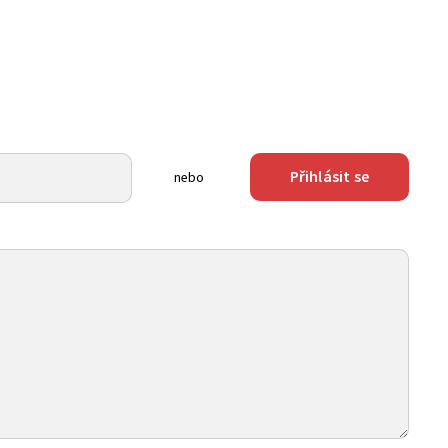
Přihlásit se
nebo