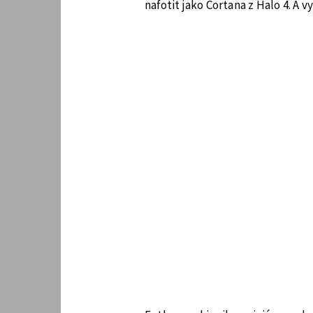
nafotit jako Cortana z Halo 4. A v