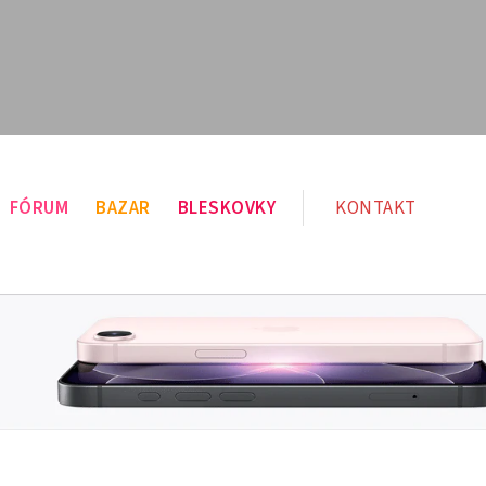
FÓRUM
BAZAR
BLESKOVKY
KONTAKT