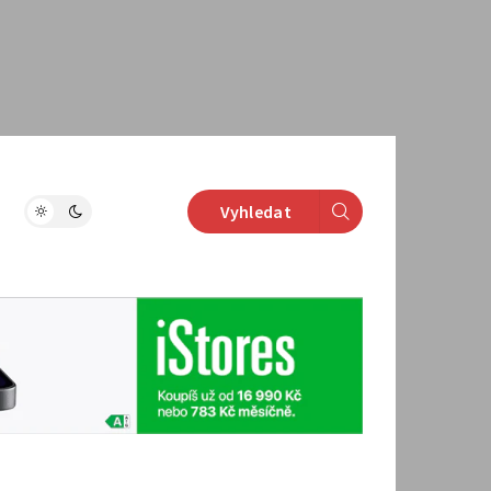
Vyhledat