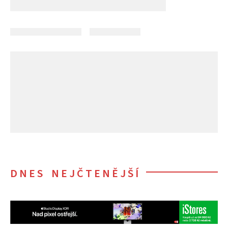
DNES NEJČTENĚJŠÍ