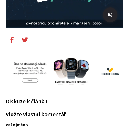
Diskuze k článku
Vložte vlastní komentář
Vaše jméno