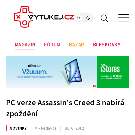
MAGAZÍN
FÓRUM
BAZAR
BLESKOVKY
PC verze Assassin’s Creed 3 nabírá
zpoždění
NOVINKY
V. - Redakce
20. 6. 2012