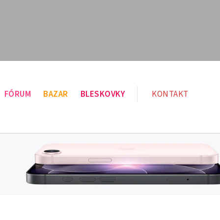
FÓRUM
BAZAR
BLESKOVKY
KONTAKT