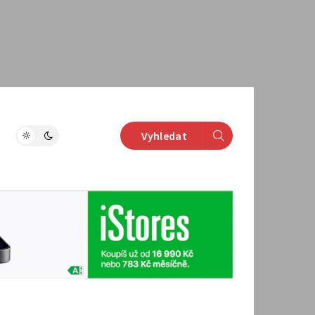
Vyhledat