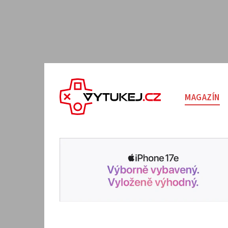
MAGAZÍN