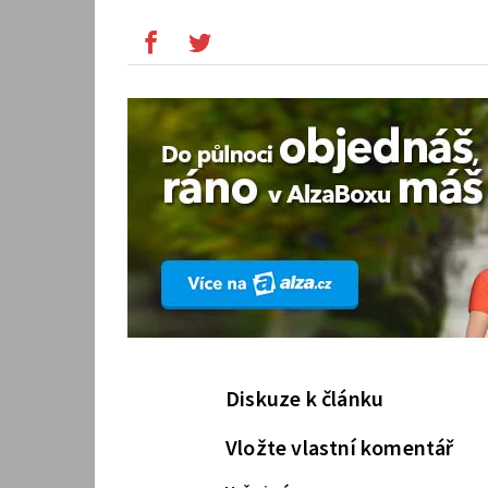
Diskuze k článku
Vložte vlastní komentář