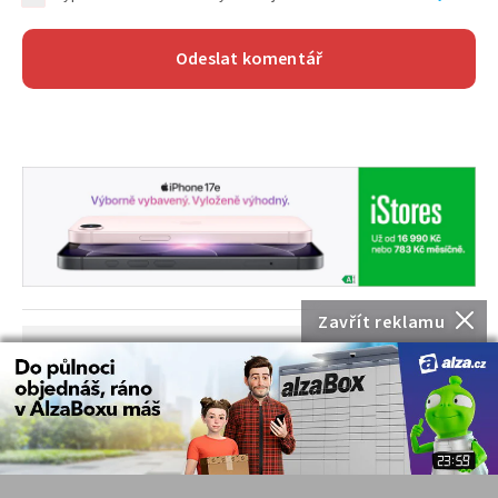
Zavřít reklamu