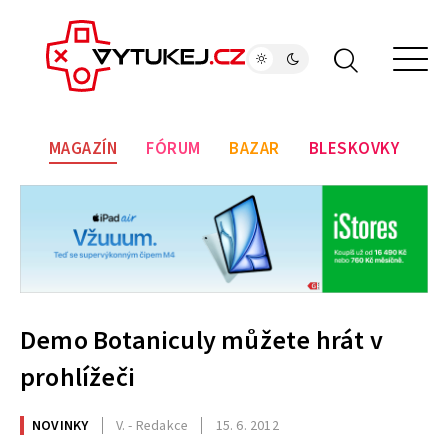
MAGAZÍN
FÓRUM
BAZAR
BLESKOVKY
Demo Botaniculy můžete hrát v
prohlížeči
NOVINKY
V. - Redakce
15. 6. 2012