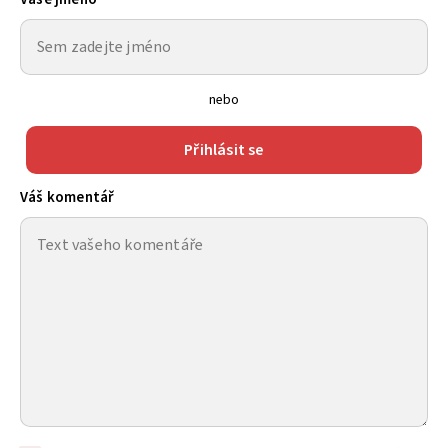
nebo
Přihlásit se
Váš komentář