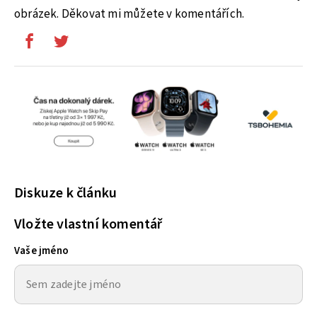
obrázek. Děkovat mi můžete v komentářích.
Diskuze k článku
Vložte vlastní komentář
Vaše jméno