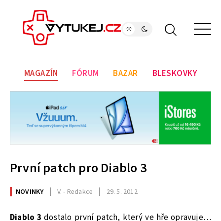
MAGAZÍN
FÓRUM
BAZAR
BLESKOVKY
První patch pro Diablo 3
NOVINKY
V. - Redakce
29. 5. 2012
Diablo 3
dostalo první patch, který ve hře opravuje…