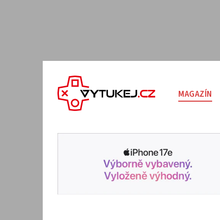
MAGAZÍN