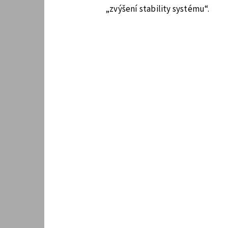
„zvýšení stability systému“.