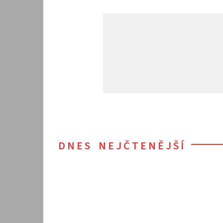
DNES NEJČTENĚJŠÍ