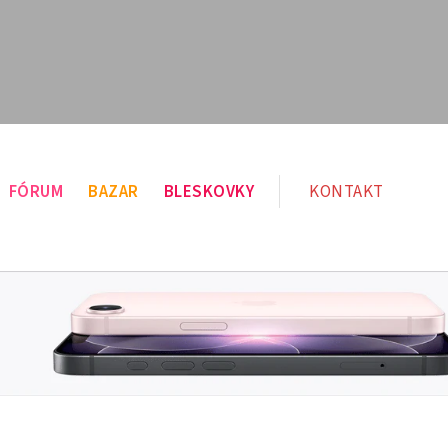
FÓRUM
BAZAR
BLESKOVKY
KONTAKT