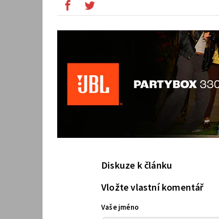
Diskuze k článku
Vložte vlastní komentář
Vaše jméno