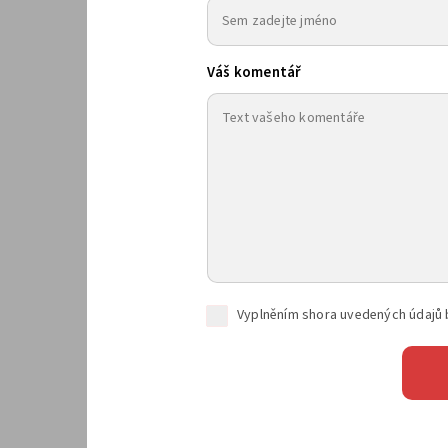
Váš komentář