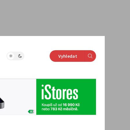
Vyhledat