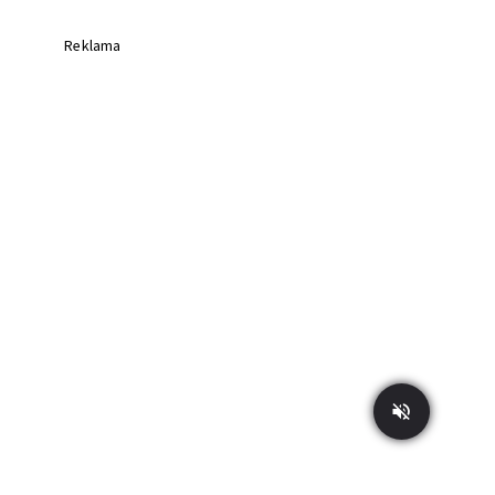
Reklama