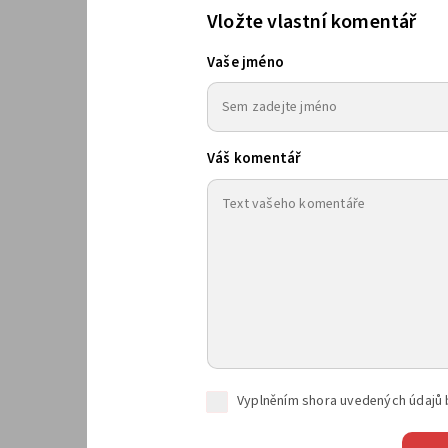
Vložte vlastní komentář
Vaše jméno
Váš komentář