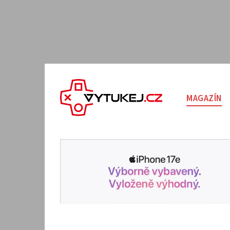
MAGAZÍN