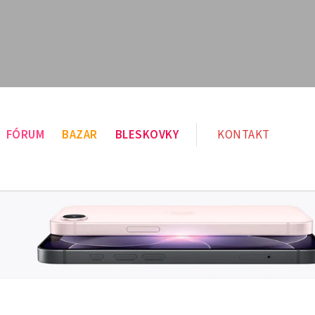
FÓRUM
BAZAR
BLESKOVKY
KONTAKT