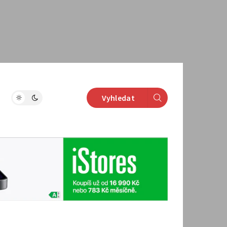
Vyhledat