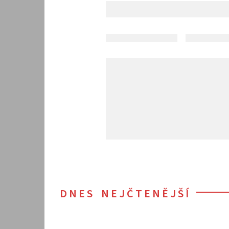
DNES NEJČTENĚJŠÍ