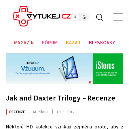
MAGAZÍN
FÓRUM
BAZAR
BLESKOVKY
Jak and Daxter Trilogy – Recenze
RECENZE
M. Pilous
10. 3. 2012
Některé HD kolekce vznikají zejména proto, aby z