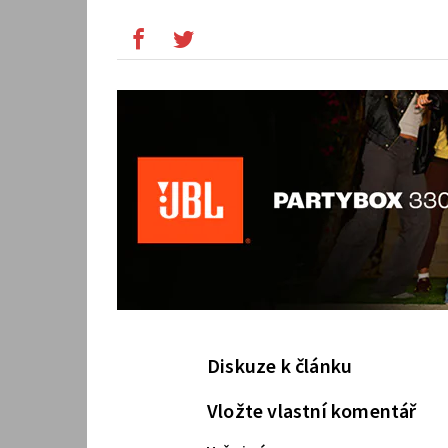
Diskuze k článku
Vložte vlastní komentář