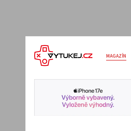
MAGAZÍN