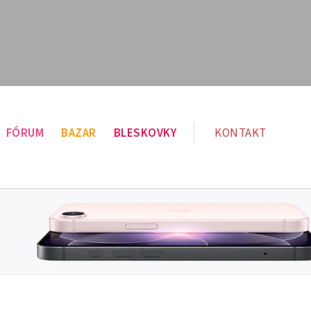
FÓRUM
BAZAR
BLESKOVKY
KONTAKT