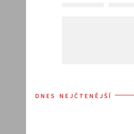
DNES NEJČTENĚJŠÍ