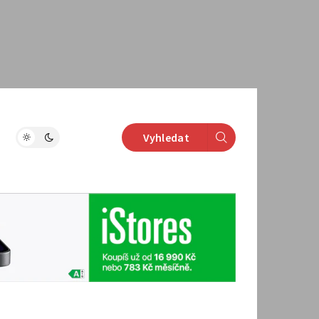
Vyhledat