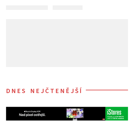
DNES NEJČTENĚJŠÍ