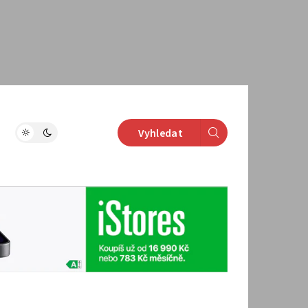
Vyhledat