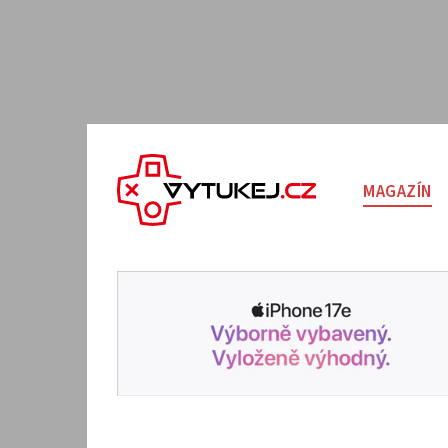
MAGAZÍN