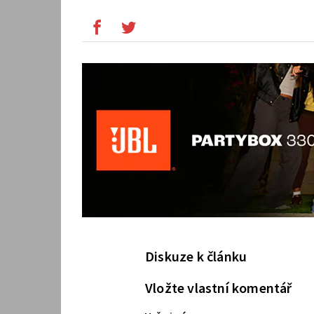
Diskuze k článku
Vložte vlastní komentář