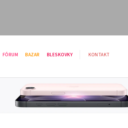
FÓRUM
BAZAR
BLESKOVKY
KONTAKT