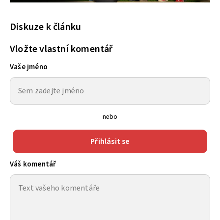
Diskuze k článku
Vložte vlastní komentář
Vaše jméno
nebo
Přihlásit se
Váš komentář