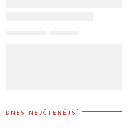
DNES NEJČTENĚJŠÍ