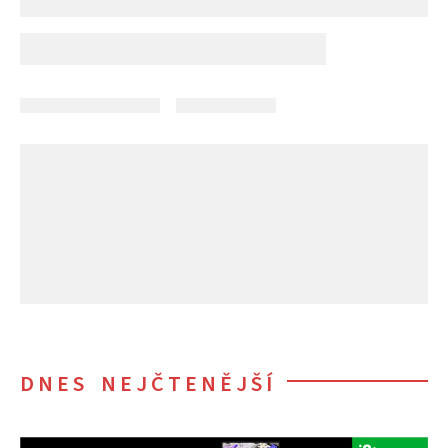
DNES NEJČTENĚJŠÍ