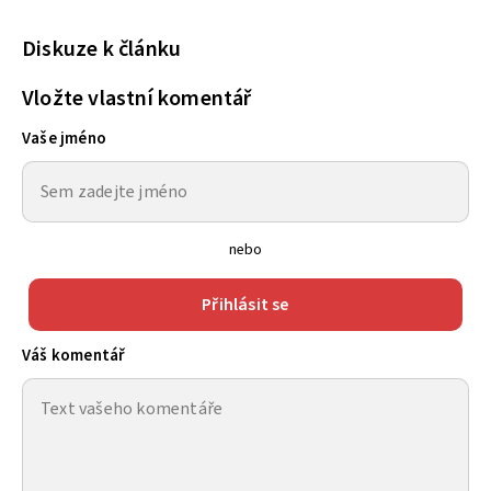
Diskuze k článku
Vložte vlastní komentář
Vaše jméno
nebo
Přihlásit se
Váš komentář