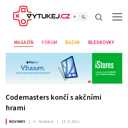
MAGAZÍN
FÓRUM
BAZAR
BLESKOVKY
Codemasters končí s akčními
hrami
NOVINKY
V. - Redakce
15. 9. 2011