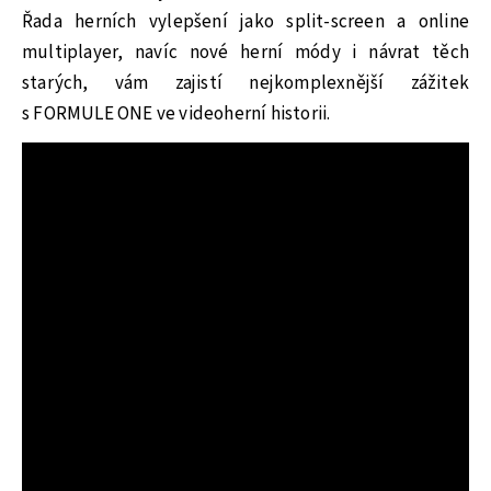
Řada herních vylepšení jako split-screen a online
multiplayer, navíc nové herní módy i návrat těch
starých, vám zajistí nejkomplexnější zážitek
s FORMULE ONE ve videoherní historii.