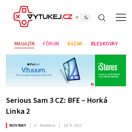
MAGAZÍN
FÓRUM
BAZAR
BLESKOVKY
Serious Sam 3 CZ: BFE – Horká
Linka 2
NOVINKY
V. - Redakce
14. 9. 2011