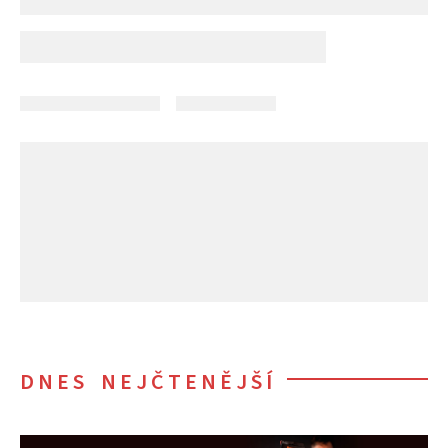
DNES NEJČTENĚJŠÍ