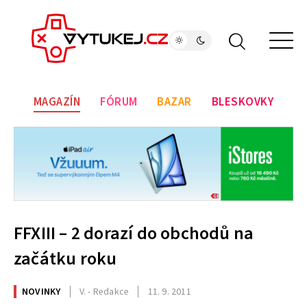
MAGAZÍN
FÓRUM
BAZAR
BLESKOVKY
FFXIII – 2 dorazí do obchodů na
začátku roku
NOVINKY
V. - Redakce
11. 9. 2011