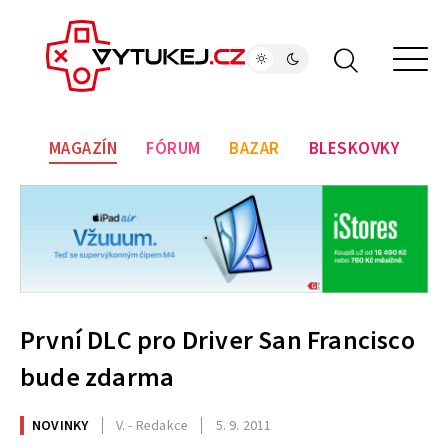
MAGAZÍN
FÓRUM
BAZAR
BLESKOVKY
První DLC pro Driver San Francisco
bude zdarma
NOVINKY
V. - Redakce
5. 9. 2011