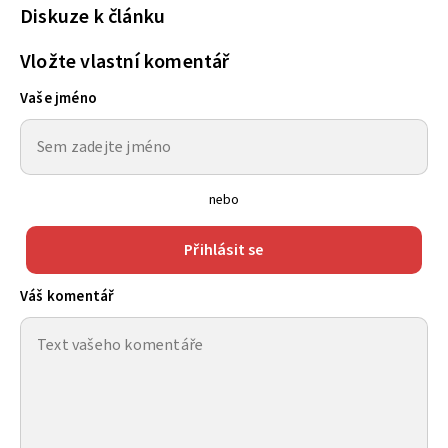
Diskuze k článku
Vložte vlastní komentář
Vaše jméno
nebo
Přihlásit se
Váš komentář