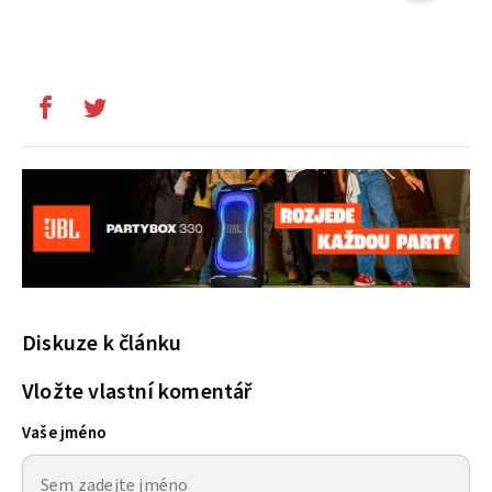
Diskuze k článku
Vložte vlastní komentář
Vaše jméno