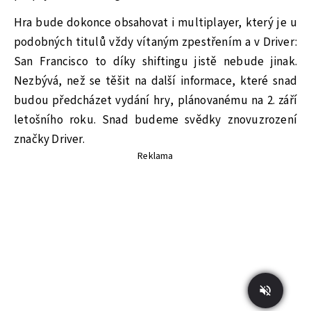
Hra bude dokonce obsahovat i multiplayer, který je u
podobných titulů vždy vítaným zpestřením a v Driver:
San Francisco to díky shiftingu jistě nebude jinak.
Nezbývá, než se těšit na další informace, které snad
budou předcházet vydání hry, plánovanému na 2. září
letošního roku. Snad budeme svědky znovuzrození
značky Driver.
Reklama