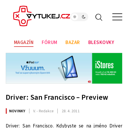
MAGAZÍN
FÓRUM
BAZAR
BLESKOVKY
Driver: San Francisco – Preview
NOVINKY
V. - Redakce
28. 4. 2011
Driver: San Francisco. Kdybyste se na jméno Driver