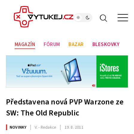
MAGAZÍN
FÓRUM
BAZAR
BLESKOVKY
Představena nová PVP Warzone ze
SW: The Old Republic
NOVINKY
V. - Redakce
19. 8. 2011