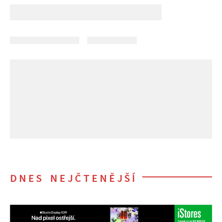
DNES NEJČTENĚJŠÍ