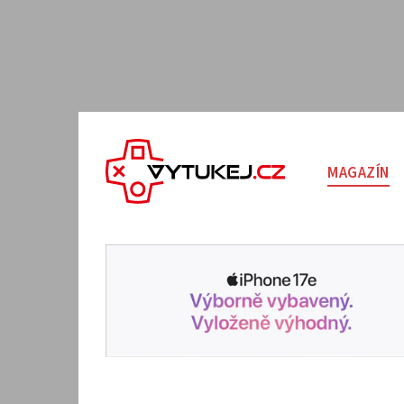
MAGAZÍN