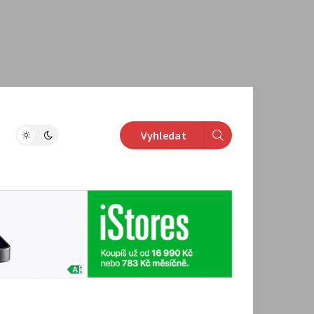
Vyhledat