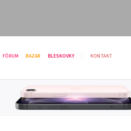
FÓRUM
BAZAR
BLESKOVKY
KONTAKT