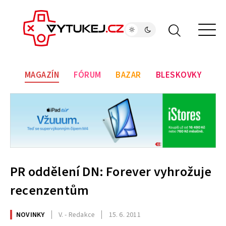
MAGAZÍN
FÓRUM
BAZAR
BLESKOVKY
PR oddělení DN: Forever vyhrožuje
recenzentům
NOVINKY
V. - Redakce
15. 6. 2011