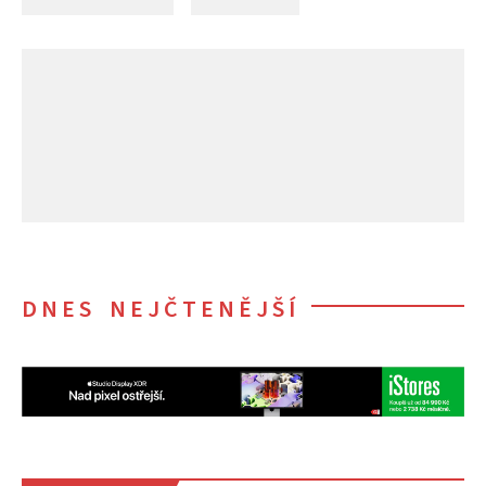
DNES NEJČTENĚJŠÍ