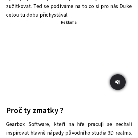
zužitkovat. Teď se podíváme na to co si pro nás Duke
celou tu dobu přichystával.
Reklama
Proč ty zmatky ?
Gearbox Software, kteří na hře pracují se nechali
inspirovat hlavně nápady původního studia 3D realms.