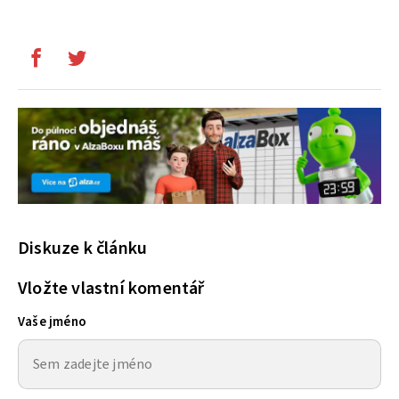
Diskuze k článku
Vložte vlastní komentář
Vaše jméno