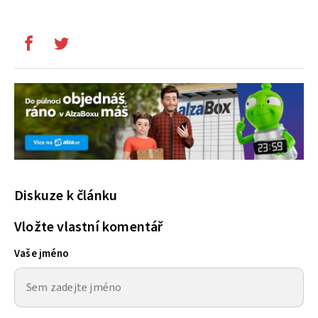
Diskuze k článku
Vložte vlastní komentář
Vaše jméno