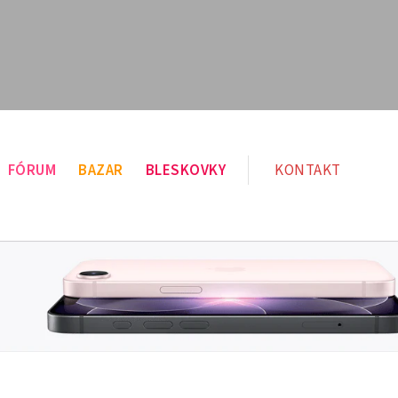
FÓRUM
BAZAR
BLESKOVKY
KONTAKT