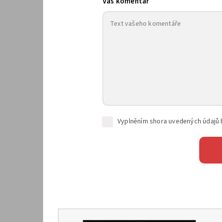
Váš komentář