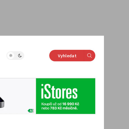
Vyhledat