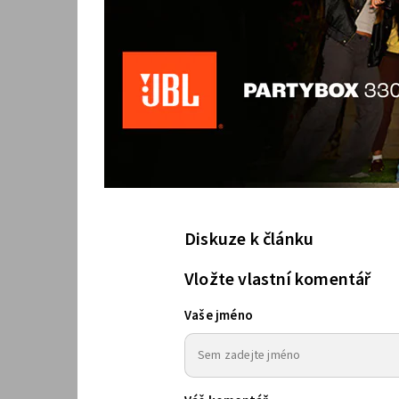
Diskuze k článku
Vložte vlastní komentář
Vaše jméno