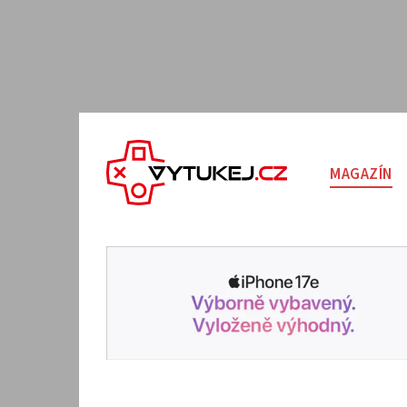
MAGAZÍN