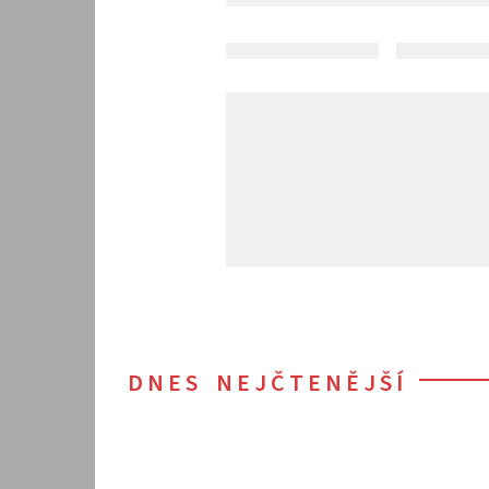
DNES NEJČTENĚJŠÍ