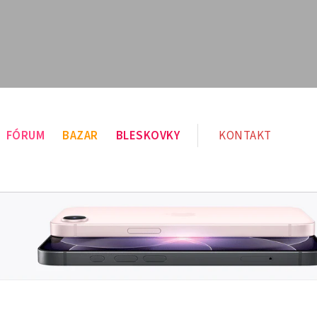
FÓRUM
BAZAR
BLESKOVKY
KONTAKT