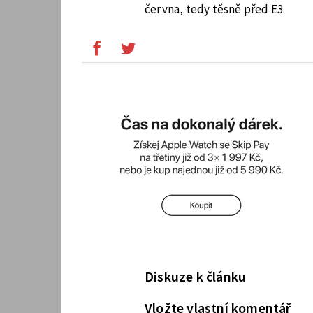
června, tedy těsně před E3.
Diskuze k článku
Vložte vlastní komentář