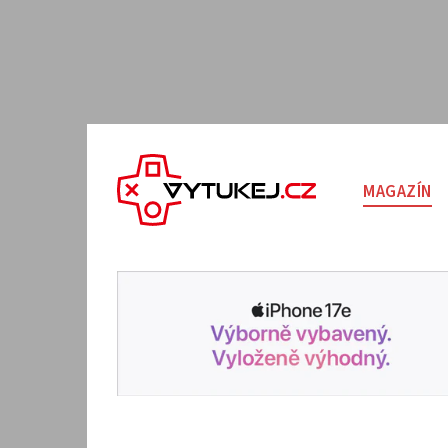
MAGAZÍN