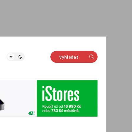
Vyhledat