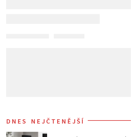
DNES NEJČTENĚJŠÍ