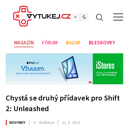
MAGAZÍN
FÓRUM
BAZAR
BLESKOVKY
Chystá se druhý přídavek pro Shift
2: Unleashed
NOVINKY
V. - Redakce
11. 5. 2011