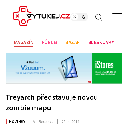
MAGAZÍN
FÓRUM
BAZAR
BLESKOVKY
Treyarch představuje novou
zombie mapu
NOVINKY
V. - Redakce
25. 4. 2011