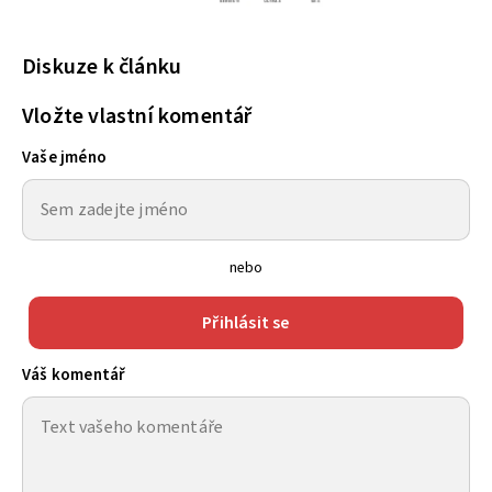
Diskuze k článku
Vložte vlastní komentář
Vaše jméno
nebo
Přihlásit se
Váš komentář