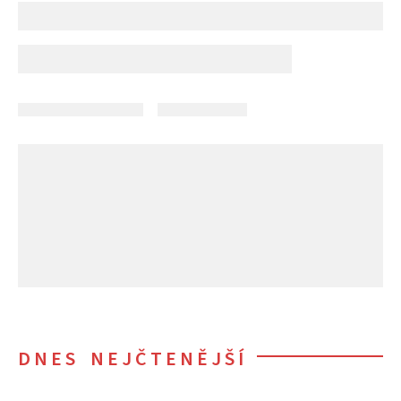
DNES NEJČTENĚJŠÍ