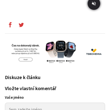
Diskuze k článku
Vložte vlastní komentář
Vaše jméno