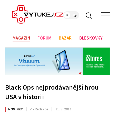
MAGAZÍN
FÓRUM
BAZAR
BLESKOVKY
Black Ops nejprodávanější hrou
USA v historii
NOVINKY
V. - Redakce
11. 3. 2011