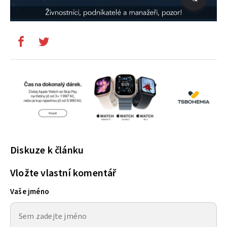
Diskuze k článku
Vložte vlastní komentář
Vaše jméno