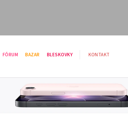
FÓRUM
BAZAR
BLESKOVKY
KONTAKT