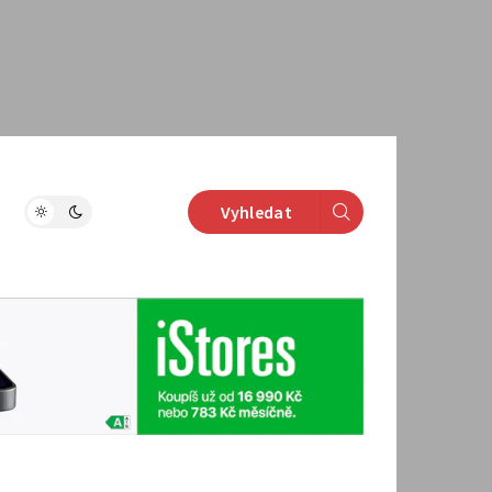
Vyhledat