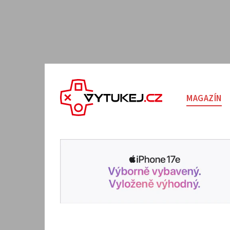
MAGAZÍN