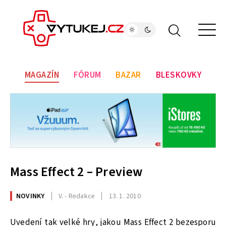
MAGAZÍN
FÓRUM
BAZAR
BLESKOVKY
Mass Effect 2 – Preview
NOVINKY
V. - Redakce
13. 1. 2010
Uvedení tak velké hry, jakou Mass Effect 2 bezesporu