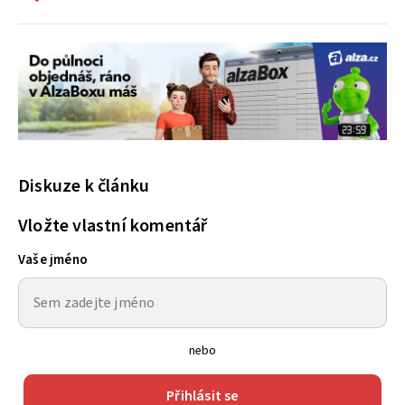
Diskuze k článku
Vložte vlastní komentář
Vaše jméno
nebo
Přihlásit se