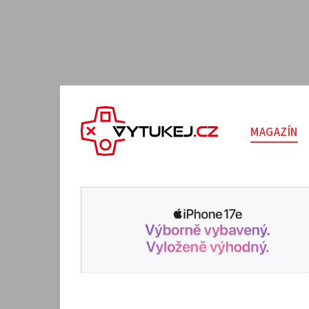
MAGAZÍN