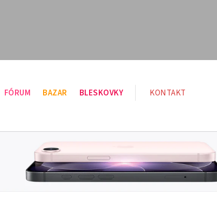
FÓRUM
BAZAR
BLESKOVKY
KONTAKT