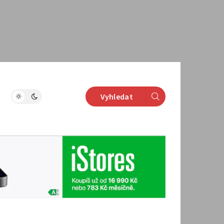
Vyhledat