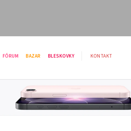
FÓRUM
BAZAR
BLESKOVKY
KONTAKT