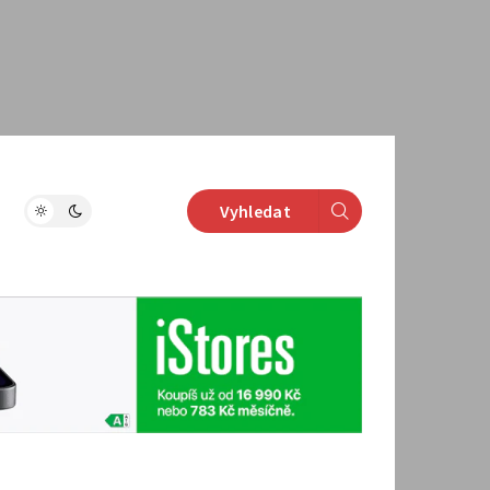
Vyhledat