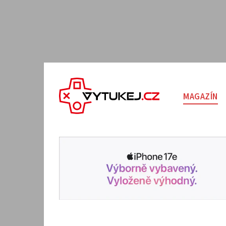
MAGAZÍN