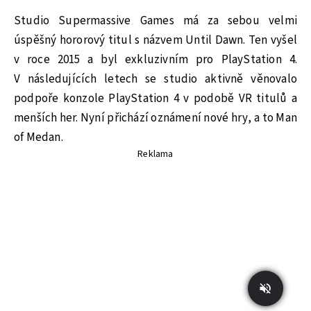
Studio Supermassive Games má za sebou velmi
úspěšný hororový titul s názvem Until Dawn. Ten vyšel
v roce 2015 a byl exkluzivním pro PlayStation 4.
V následujících letech se studio aktivně věnovalo
podpoře konzole PlayStation 4 v podobě VR titulů a
menších her. Nyní přichází oznámení nové hry, a to Man
of Medan.
Reklama