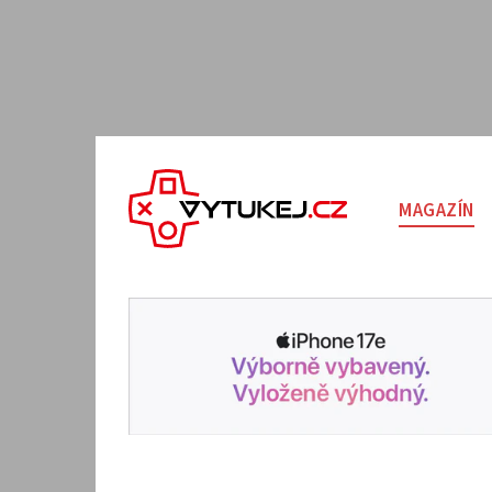
MAGAZÍN