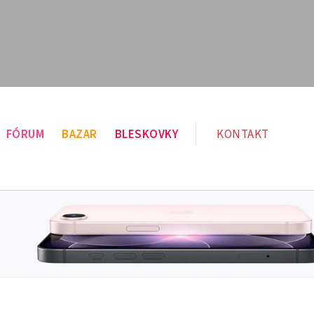
FÓRUM
BAZAR
BLESKOVKY
KONTAKT