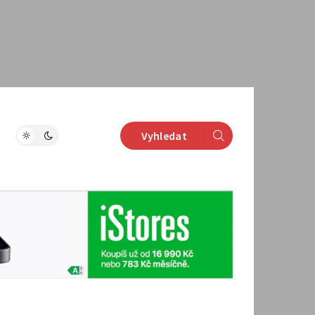
Vyhledat