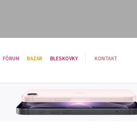
FÓRUM
BAZAR
BLESKOVKY
KONTAKT