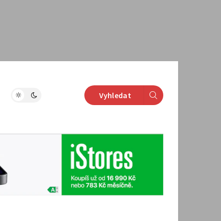
Vyhledat