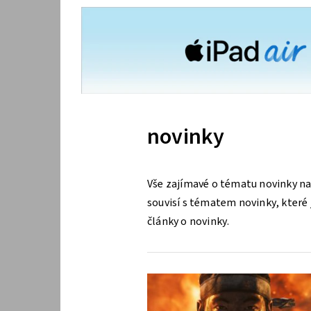
novinky
Vše zajímavé o tématu novinky na
souvisí s tématem novinky, které j
články o novinky.