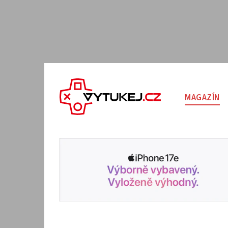
MAGAZÍN