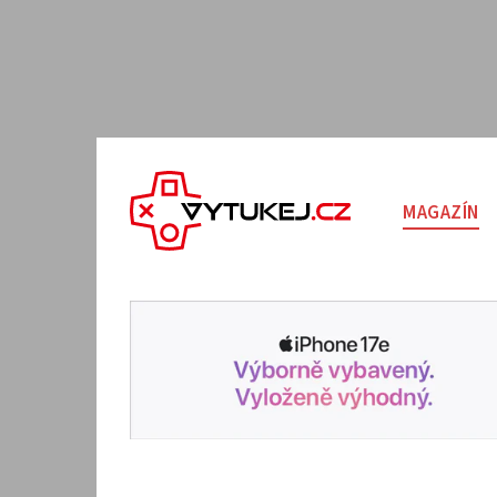
MAGAZÍN