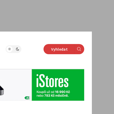
Vyhledat