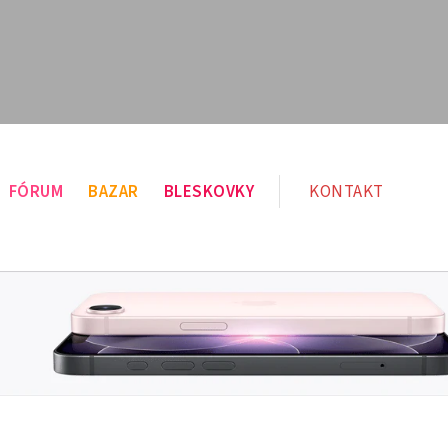
FÓRUM
BAZAR
BLESKOVKY
KONTAKT