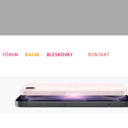
FÓRUM
BAZAR
BLESKOVKY
KONTAKT