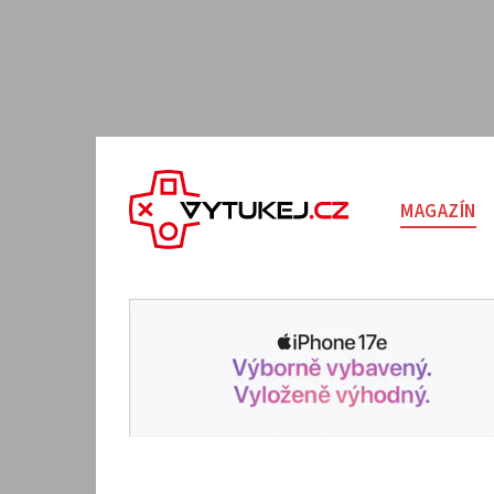
MAGAZÍN