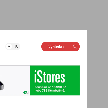
Vyhledat