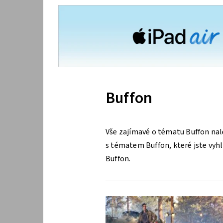
Buffon
Vše zajímavé o tématu Buffon nal
s tématem Buffon, které jste vyhle
Buffon.