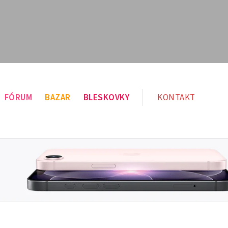
FÓRUM
BAZAR
BLESKOVKY
KONTAKT