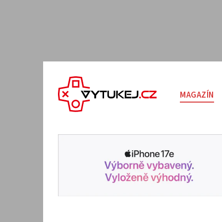
MAGAZÍN