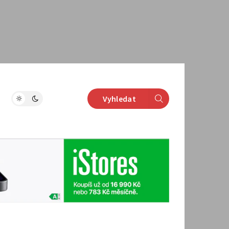
Vyhledat