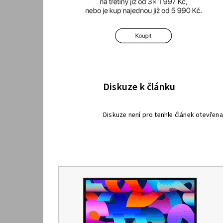
Diskuze k článku
Diskuze není pro tenhle článek otevřena