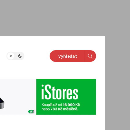
Vyhledat