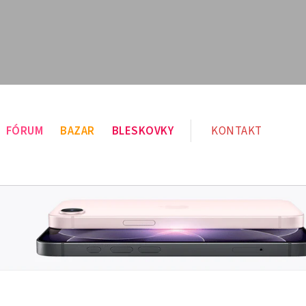
FÓRUM
BAZAR
BLESKOVKY
KONTAKT