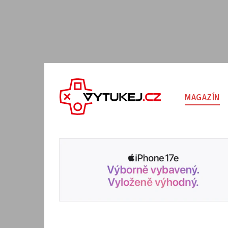
MAGAZÍN