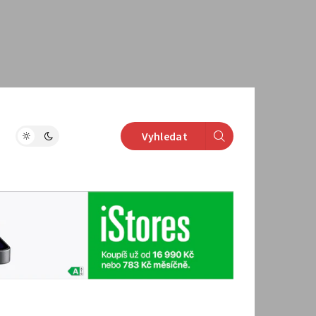
Vyhledat