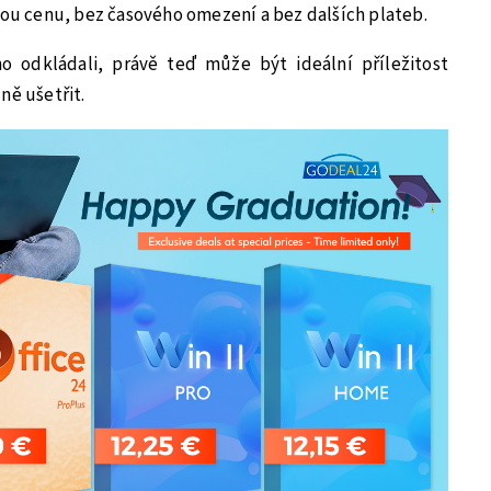
vou cenu, bez časového omezení a bez dalších plateb.
o odkládali, právě teď může být ideální příležitost
ně ušetřit.