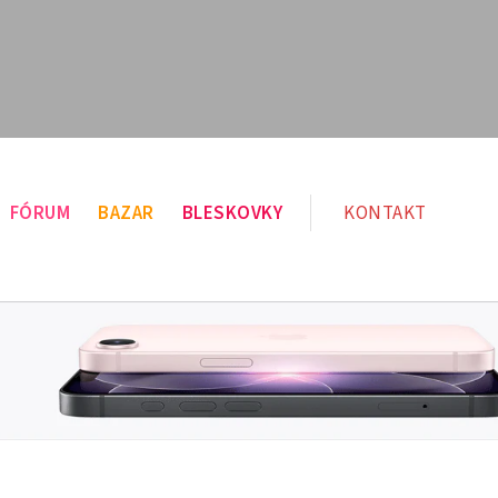
FÓRUM
BAZAR
BLESKOVKY
KONTAKT