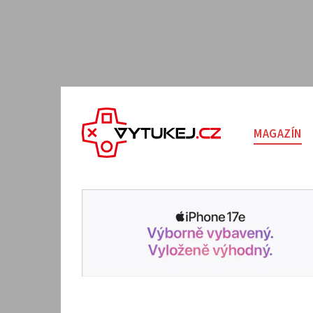
MAGAZÍN