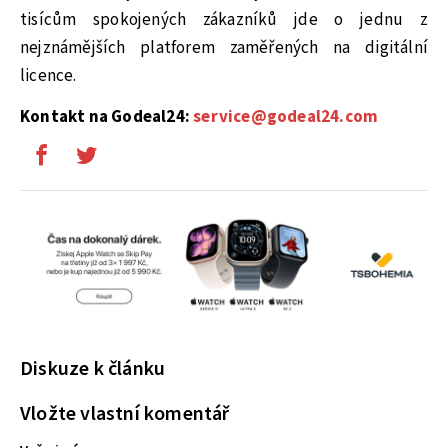
tisícům spokojených zákazníků jde o jednu z
nejznámějších platforem zaměřených na digitální
licence.
Kontakt na Godeal24:
service@godeal24.com
Diskuze k článku
Vložte vlastní komentář