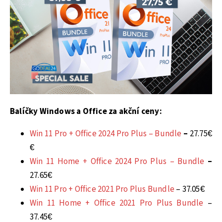
Balíčky Windows a Office za akční ceny:
Win 11 Pro + Office 2024 Pro Plus – Bundle
–
27.75€
€
Win 11 Home + Office 2024 Pro Plus – Bundle
–
27.65€
Win 11 Pro + Office 2021 Pro Plus Bundle
– 37.05€
Win 11 Home + Office 2021 Pro Plus Bundle
–
37.45€